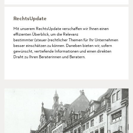
RechtsUpdate
Mit unserem RechtsUpdate verschaffen wir Ihnen einen
effizienten Überblick, um die Relevanz
bestimmter (steuer-)rechtlicher Themen für Ihr Unternehmen
besser einschätzen zu können. Daneben bieten wir, sofern
gewünscht, vertiefende Informationen und einen direkten
Draht zu Ihren Beraterinnen und Beratern.
mehr