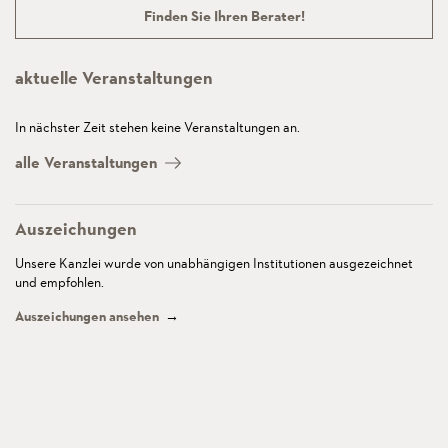
Finden Sie Ihren Berater!
aktuelle Veranstaltungen
In nächster Zeit stehen keine Veranstaltungen an.
alle Veranstaltungen
Auszeichungen
Unsere Kanzlei wurde von unabhängigen Institutionen ausgezeichnet
und empfohlen.
Auszeichungen ansehen
→