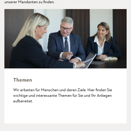
unserer Mandanten zu finden.
Themen
Wir arbeiten für Menschen und deren Ziele. Hier finden Sie
wichtige und interessante Themen für Sie und Ihr Anliegen
aufbereitet.
mehr