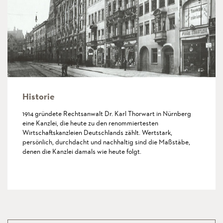
Historie
1914 gründete Rechtsanwalt Dr. Karl Thorwart in Nürnberg
eine Kanzlei, die heute zu den renommiertesten
Wirtschaftskanzleien Deutschlands zählt. Wertstark,
persönlich, durchdacht und nachhaltig sind die Maßstäbe,
denen die Kanzlei damals wie heute folgt.
mehr