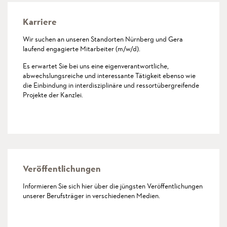
Karriere
Wir suchen an unseren Standorten Nürnberg und Gera
laufend engagierte Mitarbeiter (m/w/d).
Es erwartet Sie bei uns eine eigenverantwortliche,
abwechslungsreiche und interessante Tätigkeit ebenso wie
die Einbindung in interdisziplinäre und ressortübergreifende
Projekte der Kanzlei.
mehr
Veröffentlichungen
Informieren Sie sich hier über die jüngsten Veröffentlichungen
unserer Berufsträger in verschiedenen Medien.
mehr