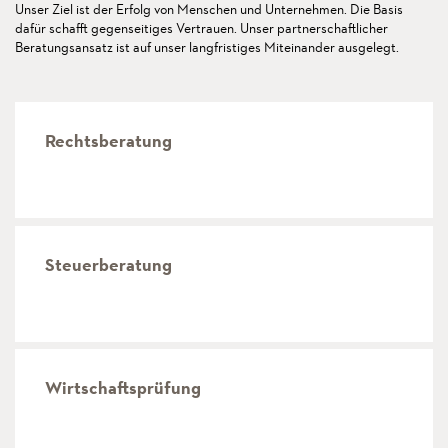
Unser Ziel ist der Erfolg von Menschen und Unternehmen. Die Basis
dafür schafft gegenseitiges Vertrauen. Unser partnerschaftlicher
Beratungsansatz ist auf unser langfristiges Miteinander ausgelegt.
Rechtsberatung
mehr
Steuerberatung
mehr
Wirtschaftsprüfung
mehr