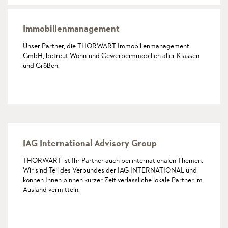
Immobilienmanagement
Unser Partner, die THORWART Immobilien­management
GmbH, betreut Wohn-und Gewerbeimmobilien aller Klassen
und Größen.
mehr
IAG International Advisory Group
THORWART ist Ihr Partner auch bei internationalen Themen.
Wir sind Teil des Verbundes der IAG INTERNATIONAL und
können Ihnen binnen kurzer Zeit verlässliche lokale Partner im
Ausland vermitteln.
mehr