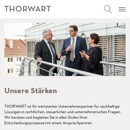
Unsere Stärken
THORWART ist Ihr wertstarker Unternehmerpartner für nachhaltige
Lösungen in rechtlichen, steuerlichen und unternehmerischen Fragen.
Wir beraten und begleiten Sie in allen Stufen Ihrer
Entscheidungsprozesse mit einem Ansprechpartner.