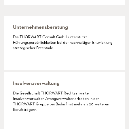
Unternehmensberatung
Die THORWART Consult GmbH unterstützt
Führungspersönlichkeiten bei der nachhaltigen Entwicklung
strategischer Potentiale.
mehr
Insolvenzverwaltung
Die Gesellschaft THORWART Rechtsanwälte
Insolvenzverwalter Zwangsverwalter arbeiten in der
THORWART Gruppe bei Bedarf mit mehr als 20 weiteren
Berufsträgern.
mehr