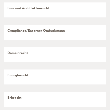
Bau- und Architektenrecht
Compliance/Externer Ombudsmann
Domainrecht
Energierecht
Erbrecht