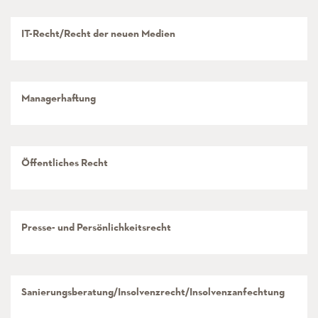
IT-Recht/Recht der neuen Medien
Managerhaftung
Öffentliches Recht
Presse- und Persönlichkeitsrecht
Sanierungsberatung/Insolvenzrecht/Insolvenzanfechtung