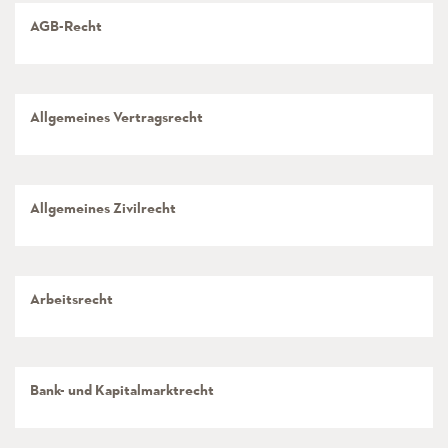
AGB-Recht
Allgemeines Vertragsrecht
Allgemeines Zivilrecht
Arbeitsrecht
Bank- und Kapitalmarktrecht