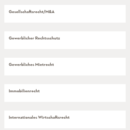
Gesellschaftsrecht/M&A
Gewerblicher Rechtsschutz
Gewerbliches Mietrecht
Immobilienrecht
Internationales Wirtschaftsrecht