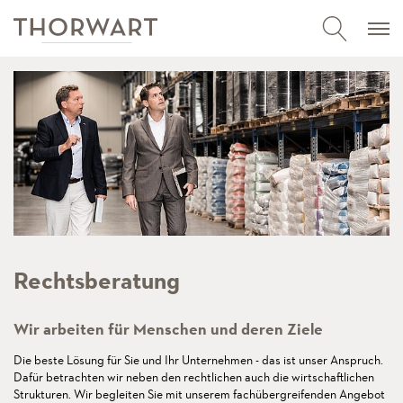
Rechtsberatung
Wir arbeiten für Menschen und deren Ziele
Die beste Lösung für Sie und Ihr Unternehmen - das ist unser Anspruch.
Dafür betrachten wir neben den rechtlichen auch die wirtschaftlichen
Strukturen. Wir begleiten Sie mit unserem fachübergreifenden Angebot