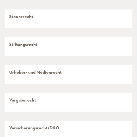
Steuerrecht
Stiftungsrecht
Urheber- und Medienrecht
Vergaberecht
Versicherungsrecht/D&O