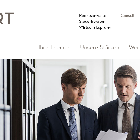
Rechtsanwälte
Consult
Steuerberater
Wirtschaftsprüfer
Ihre Themen
Unsere Stärken
Wer 