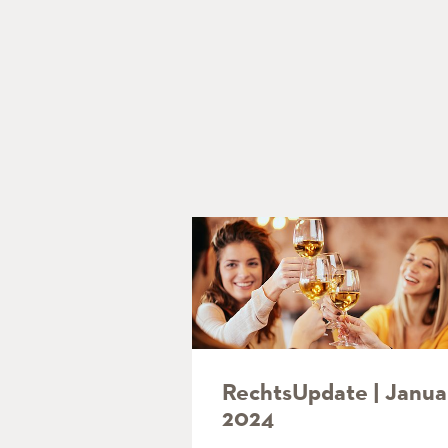
RechtsUpdate | Janua
2024