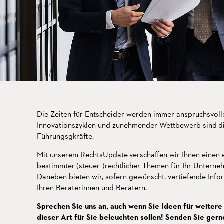
Die Zeiten für Entscheider werden immer anspruchsvoll
Innovationszyklen und zunehmender Wettbewerb sind d
Führungsgkräfte.
Mit unserem RechtsUpdate verschaffen wir Ihnen einen e
bestimmter (steuer-)rechtlicher Themen für Ihr Unterne
Daneben bieten wir, sofern gewünscht, vertiefende Info
Ihren Beraterinnen und Beratern.
Sprechen Sie uns an, auch wenn Sie Ideen für weitere
dieser Art für Sie beleuchten sollen! Senden Sie ger