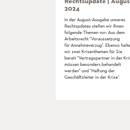
Rechtsupdate | Augus
2024
In der August-Ausgabe unseres
Rechtspdates stellen wir Ihnen
folgende Themen vor: Aus dem
Arbeitsrecht "Voraussetzung
für Annahmeverzug". Ebenso halt
wir zwei Krisenthemen für Sie
bereit "Vertragspartner in der Kri
müssen besonders behandelt
werden" und "Haftung der
Geschäftsleiter in der Krise".
mehr