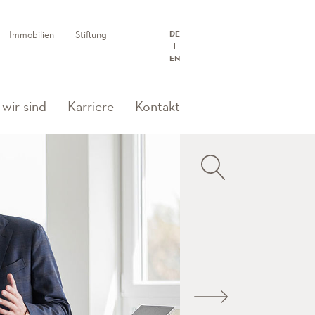
Immobilien
Stiftung
DE
EN
wir sind
Karriere
Kontakt