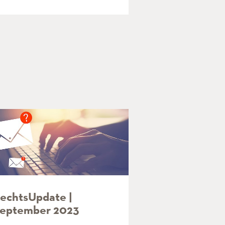
echtsUpdate |
eptember 2023