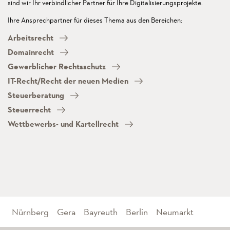
sind wir Ihr verbindlicher Partner für Ihre Digitalisierungsprojekte.
Ihre Ansprechpartner für dieses Thema aus den Bereichen:
Arbeitsrecht
Domainrecht
Gewerblicher Rechtsschutz
IT-Recht/Recht der neuen Medien
Steuerberatung
Steuerrecht
Wettbewerbs- und Kartellrecht
Nürnberg
Gera
Bayreuth
Berlin
Neumarkt