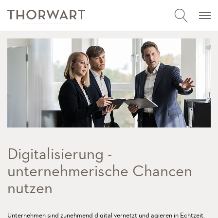
Digitalisierung -
unternehmerische Chancen
nutzen
Unternehmen sind zunehmend digital vernetzt und agieren in Echtzeit.