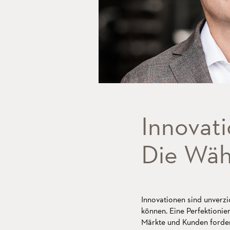
Innovati
Die Wäh
Innovationen sind unverz
können. Eine Perfektionie
Märkte und Kunden forder