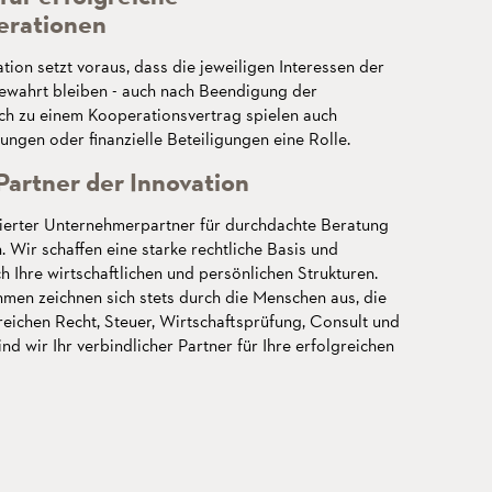
erationen
tion setzt voraus, dass die jeweiligen Interessen der
ewahrt bleiben - auch nach Beendigung der
ich zu einem Kooperationsvertrag spielen auch
gen oder finanzielle Beteiligungen eine Rolle.
rtner der Innovation
rter Unternehmerpartner für durchdachte Beratung
 Wir schaffen eine starke rechtliche Basis und
h Ihre wirtschaftlichen und persönlichen Strukturen.
men zeichnen sich stets durch die Menschen aus, die
reichen Recht, Steuer, Wirtschaftsprüfung, Consult und
 wir Ihr verbindlicher Partner für Ihre erfolgreichen