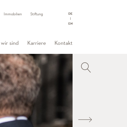
Immobilien
Stiftung
DE
EN
wir sind
Karriere
Kontakt