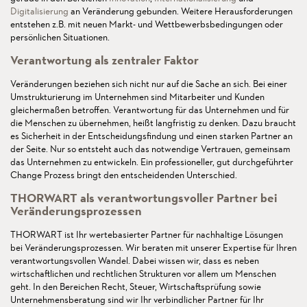
Digitalisierung
an Veränderung gebunden. Weitere Herausforderungen
entstehen z.B. mit neuen Markt- und Wettbewerbsbedingungen oder
persönlichen Situationen.
Verantwortung als zentraler Faktor
Veränderungen beziehen sich nicht nur auf die Sache an sich. Bei einer
Umstrukturierung im Unternehmen sind Mitarbeiter und Kunden
gleichermaßen betroffen. Verantwortung für das Unternehmen und für
die Menschen zu übernehmen, heißt langfristig zu denken. Dazu braucht
es Sicherheit in der Entscheidungsfindung und einen starken Partner an
der Seite. Nur so entsteht auch das notwendige Vertrauen, gemeinsam
das Unternehmen zu entwickeln. Ein professioneller, gut durchgeführter
Change Prozess bringt den entscheidenden Unterschied.
THORWART als verantwortungsvoller Partner bei
Veränderungsprozessen
THORWART ist Ihr wertebasierter Partner für nachhaltige Lösungen
bei Veränderungsprozessen. Wir beraten mit unserer Expertise für Ihren
verantwortungsvollen Wandel. Dabei wissen wir, dass es neben
wirtschaftlichen und rechtlichen Strukturen vor allem um Menschen
geht. In den Bereichen Recht, Steuer, Wirtschaftsprüfung sowie
Unternehmensberatung sind wir Ihr verbindlicher Partner für Ihr