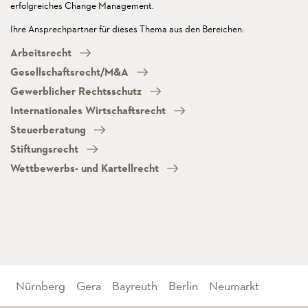
erfolgreiches Change Management.
Ihre Ansprechpartner für dieses Thema aus den Bereichen:
Arbeitsrecht
Gesellschaftsrecht/M&A
Gewerblicher Rechtsschutz
Internationales Wirtschaftsrecht
Steuerberatung
Stiftungsrecht
Wettbewerbs- und Kartellrecht
Nürnberg
Gera
Bayreuth
Berlin
Neumarkt