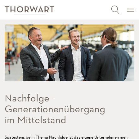
Nachfolge -
Generationenübergang
im Mittelstand
Spätestens beim Thema Nachfolge ist das eigene Unternehmen mehr