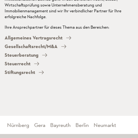
Wirtschaftsprüfung sowie Unternehmensberatung und
Immobilienmanagement sind wir Ihr verbindlicher Partner für Ihre
erfolgreiche Nachfolge.
Ihre Ansprechpartner für dieses Thema aus den Bereichen:
Allgemeines Vertragsrecht
Gesellschaftsrecht/M&A
Steuerberatung
Steuerrecht
Stiftungsrecht
Nürnberg
Gera
Bayreuth
Berlin
Neumarkt