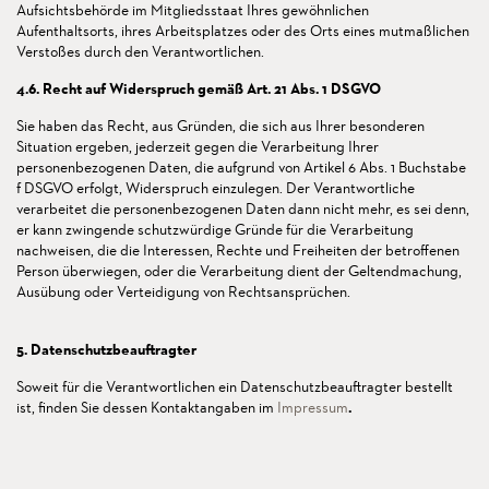
Aufsichtsbehörde im Mitgliedsstaat Ihres gewöhnlichen
Aufenthaltsorts, ihres Arbeitsplatzes oder des Orts eines mutmaßlichen
Verstoßes durch den Verantwortlichen.
4.6. Recht auf Widerspruch gemäß Art. 21 Abs. 1 DSGVO
Sie haben das Recht, aus Gründen, die sich aus Ihrer besonderen
Situation ergeben, jederzeit gegen die Verarbeitung Ihrer
personenbezogenen Daten, die aufgrund von Artikel 6 Abs. 1 Buchstabe
f DSGVO erfolgt, Widerspruch einzulegen. Der Verantwortliche
verarbeitet die personenbezogenen Daten dann nicht mehr, es sei denn,
er kann zwingende schutzwürdige Gründe für die Verarbeitung
nachweisen, die die Interessen, Rechte und Freiheiten der betroffenen
Person überwiegen, oder die Verarbeitung dient der Geltendmachung,
Ausübung oder Verteidigung von Rechtsansprüchen.
5. Datenschutzbeauftragter
Soweit für die Verantwortlichen ein Datenschutzbeauftragter bestellt
ist, finden Sie dessen Kontaktangaben im
Impressum
.