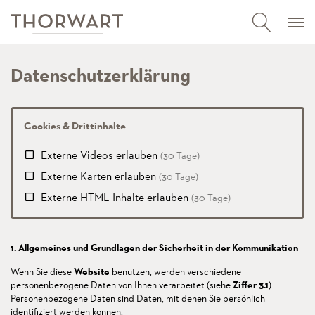
Datenschutzerklärung
Cookies & Drittinhalte
Externe Videos erlauben
(30 Tage)
Externe Karten erlauben
(30 Tage)
Externe HTML-Inhalte erlauben
(30 Tage)
1. Allgemeines und Grundlagen der Sicherheit in der Kommunikation
Wenn Sie diese
Website
benutzen, werden verschiedene
personenbezogene Daten von Ihnen verarbeitet (siehe
Ziffer 3.1
).
Personenbezogene Daten sind Daten, mit denen Sie persönlich
identifiziert werden können.