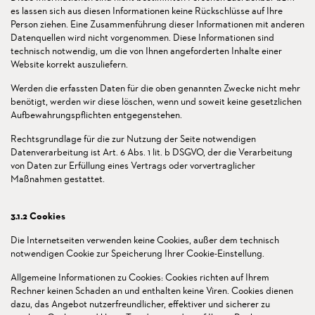
es lassen sich aus diesen Informationen keine Rückschlüsse auf Ihre
Person ziehen. Eine Zusammenführung dieser Informationen mit anderen
Datenquellen wird nicht vorgenommen. Diese Informationen sind
technisch notwendig, um die von Ihnen angeforderten Inhalte einer
Website korrekt auszuliefern.
Werden die erfassten Daten für die oben genannten Zwecke nicht mehr
benötigt, werden wir diese löschen, wenn und soweit keine gesetzlichen
Aufbewahrungspflichten entgegenstehen.
Rechtsgrundlage für die zur Nutzung der Seite notwendigen
Datenverarbeitung ist Art. 6 Abs. 1 lit. b DSGVO, der die Verarbeitung
von Daten zur Erfüllung eines Vertrags oder vorvertraglicher
Maßnahmen gestattet.
3.1.2 Cookies
Die Internetseiten verwenden keine Cookies, außer dem technisch
notwendigen Cookie zur Speicherung Ihrer Cookie-Einstellung.
Allgemeine Informationen zu Cookies: Cookies richten auf Ihrem
Rechner keinen Schaden an und enthalten keine Viren. Cookies dienen
dazu, das Angebot nutzerfreundlicher, effektiver und sicherer zu