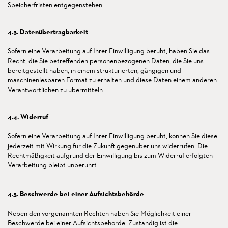
Speicherfristen entgegenstehen.
4.3. Datenübertragbarkeit
Sofern eine Verarbeitung auf Ihrer Einwilligung beruht, haben Sie das
Recht, die Sie betreffenden personenbezogenen Daten, die Sie uns
bereitgestellt haben, in einem strukturierten, gängigen und
maschinenlesbaren Format zu erhalten und diese Daten einem anderen
Verantwortlichen zu übermitteln.
4.4. Widerruf
Sofern eine Verarbeitung auf Ihrer Einwilligung beruht, können Sie diese
jederzeit mit Wirkung für die Zukunft gegenüber uns widerrufen. Die
Rechtmäßigkeit aufgrund der Einwilligung bis zum Widerruf erfolgten
Verarbeitung bleibt unberührt.
4.5. Beschwerde bei einer Aufsichtsbehörde
Neben den vorgenannten Rechten haben Sie Möglichkeit einer
Beschwerde bei einer Aufsichtsbehörde. Zuständig ist die