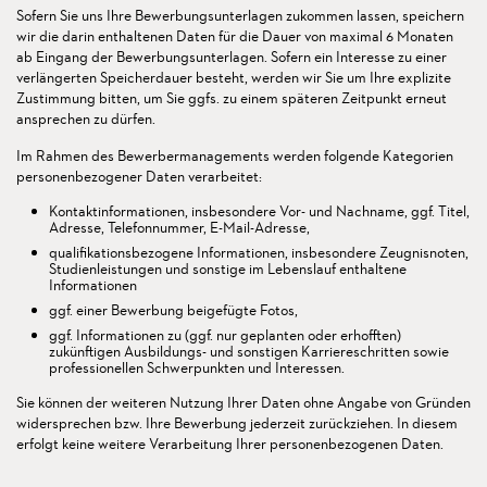
Sofern Sie uns Ihre Bewerbungsunterlagen zukommen lassen, speichern
wir die darin enthaltenen Daten für die Dauer von maximal 6 Monaten
ab Eingang der Bewerbungsunterlagen. Sofern ein Interesse zu einer
verlängerten Speicherdauer besteht, werden wir Sie um Ihre explizite
Zustimmung bitten, um Sie ggfs. zu einem späteren Zeitpunkt erneut
ansprechen zu dürfen.
Im Rahmen des Bewerbermanagements werden folgende Kategorien
personenbezogener Daten verarbeitet:
Kontaktinformationen, insbesondere Vor- und Nachname, ggf. Titel,
Adresse, Telefonnummer, E-Mail-Adresse,
qualifikationsbezogene Informationen, insbesondere Zeugnisnoten,
Studienleistungen und sonstige im Lebenslauf enthaltene
Informationen
ggf. einer Bewerbung beigefügte Fotos,
ggf. Informationen zu (ggf. nur geplanten oder erhofften)
zukünftigen Ausbildungs- und sonstigen Karriereschritten sowie
professionellen Schwerpunkten und Interessen.
Sie können der weiteren Nutzung Ihrer Daten ohne Angabe von Gründen
widersprechen bzw. Ihre Bewerbung jederzeit zurückziehen. In diesem
erfolgt keine weitere Verarbeitung Ihrer personenbezogenen Daten.