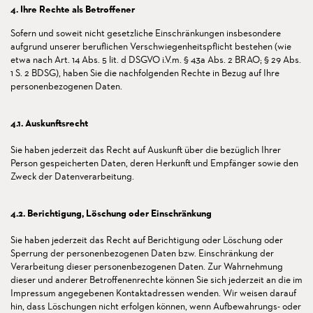
4. Ihre Rechte als Betroffener
Sofern und soweit nicht gesetzliche Einschränkungen insbesondere
aufgrund unserer beruflichen Verschwiegenheitspflicht bestehen (wie
etwa nach Art. 14 Abs. 5 lit. d DSGVO i.V.m. § 43a Abs. 2 BRAO; § 29 Abs.
1 S. 2 BDSG), haben Sie die nachfolgenden Rechte in Bezug auf Ihre
personenbezogenen Daten.
4.1. Auskunftsrecht
Sie haben jederzeit das Recht auf Auskunft über die bezüglich Ihrer
Person gespeicherten Daten, deren Herkunft und Empfänger sowie den
Zweck der Datenverarbeitung.
4.2. Berichtigung, Löschung oder Einschränkung
Sie haben jederzeit das Recht auf Berichtigung oder Löschung oder
Sperrung der personenbezogenen Daten bzw. Einschränkung der
Verarbeitung dieser personenbezogenen Daten. Zur Wahrnehmung
dieser und anderer Betroffenenrechte können Sie sich jederzeit an die im
Impressum angegebenen Kontaktadressen wenden. Wir weisen darauf
hin, dass Löschungen nicht erfolgen können, wenn Aufbewahrungs- oder