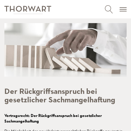
Der Rückgriffsanspruch bei
gesetzlicher Sachmangelhaftung
Vertragsrecht: Der Rückgriffsanspruch bei gesetzlicher
Sachmangelhaftung