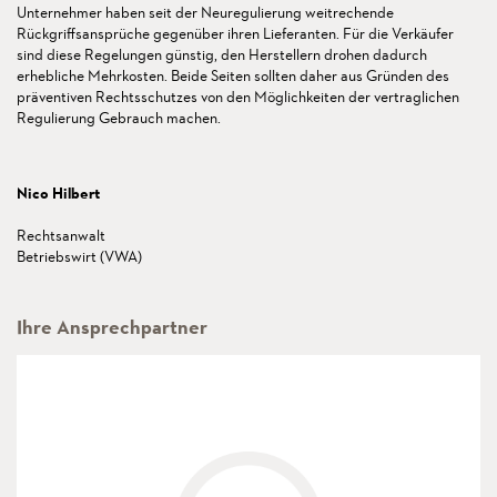
Unternehmer haben seit der Neuregulierung weitrechende
Rückgriffsansprüche gegenüber ihren Lieferanten. Für die Verkäufer
sind diese Regelungen günstig, den Herstellern drohen dadurch
erhebliche Mehrkosten. Beide Seiten sollten daher aus Gründen des
präventiven Rechtsschutzes von den Möglichkeiten der vertraglichen
Regulierung Gebrauch machen.
Nico Hilbert
Rechtsanwalt
Betriebswirt (VWA)
Ihre Ansprechpartner