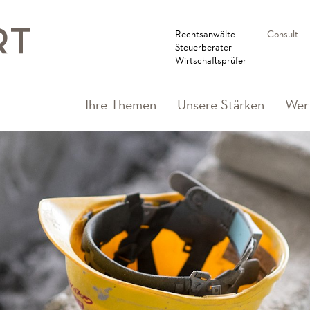
Rechtsanwälte
Consult
Steuerberater
Wirtschaftsprüfer
Ihre Themen
Unsere Stärken
Wer 