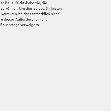
er Bauaufsichtsbehörde, die
zu können. Um dies zu gewährleisten,
ermuten ist, dass tatsächlich nicht
rn dieser Aufforderung nicht
 Bauantrags verweigern.