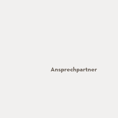
Ansprechpartner