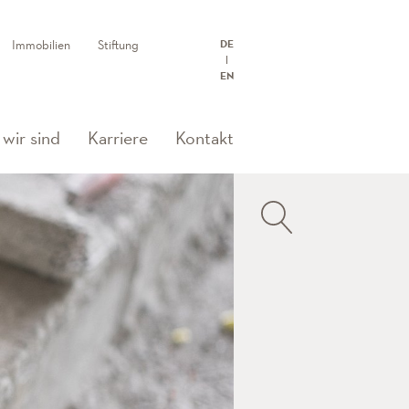
Immobilien
Stiftung
DE
EN
wir sind
Karriere
Kontakt