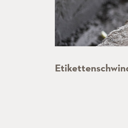
Etikettenschwin