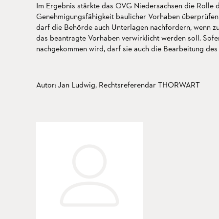
Im Ergebnis stärkte das OVG Niedersachsen die Rolle d
Genehmigungsfähigkeit baulicher Vorhaben überprüfen 
darf die Behörde auch Unterlagen nachfordern, wenn zu v
das beantragte Vorhaben verwirklicht werden soll. Sofe
nachgekommen wird, darf sie auch die Bearbeitung des
Autor: Jan Ludwig, Rechtsreferendar THORWART