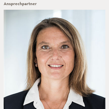
Ansprechpartner