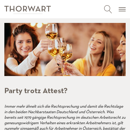
Party trotz Attest?
Immer mehr ähnelt sich die Rechtsprechung und damit die Rechtslage
in den beiden Nachbarstaaten Deutschland und Österreich. Was
bereits seit 1979 gängige Rechtsprechung im deutschen Arbeitsrecht zu
genesungswidrigem Verhalten eines erkrankten Arbeitnehmers ist, gilt
nunmehr sinngemäß auch für Arbeitnehmer in Österreich, bestätigt der