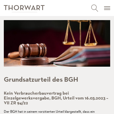
Grundsatzurteil des BGH
Kein Verbraucherbauvertrag bei
Einzelgewerksvergabe, BGH, Urteil vom 16.03.2023 –
VII ZR 94/22
Der BGH hat in seinem vorzitierten Urteil klargestellt, dass ein