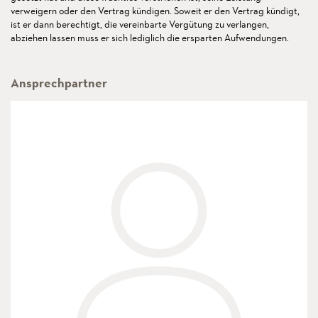
verweigern oder den Vertrag kündigen. Soweit er den Vertrag kündigt,
ist er dann berechtigt, die vereinbarte Vergütung zu verlangen,
abziehen lassen muss er sich lediglich die ersparten Aufwendungen.
Ansprechpartner