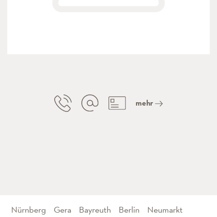
mehr
Nürnberg
Gera
Bayreuth
Berlin
Neumarkt