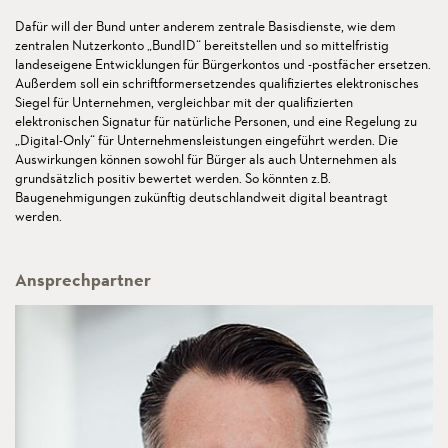
Dafür will der Bund unter anderem zentrale Basisdienste, wie dem
zentralen Nutzerkonto „BundID“ bereitstellen und so mittelfristig
landeseigene Entwicklungen für Bürgerkontos und -postfächer ersetzen.
Außerdem soll ein schriftformersetzendes qualifiziertes elektronisches
Siegel für Unternehmen, vergleichbar mit der qualifizierten
elektronischen Signatur für natürliche Personen, und eine Regelung zu
„Digital-Only“ für Unternehmensleistungen eingeführt werden. Die
Auswirkungen können sowohl für Bürger als auch Unternehmen als
grundsätzlich positiv bewertet werden. So könnten z.B.
Baugenehmigungen zukünftig deutschlandweit digital beantragt
werden.
Ansprechpartner