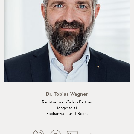
Dr. Tobias Wagner
Rechtsanwalt/Salary Partner
(angestellt)
Fachanwalt für IT-Recht