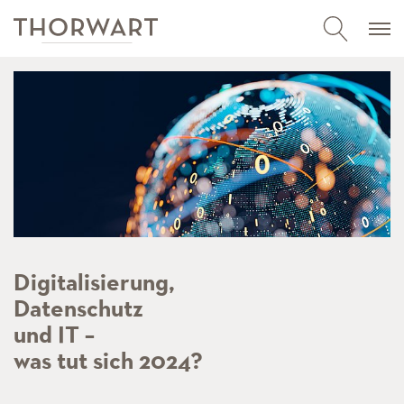
Digitalisierung,
Datenschutz
und IT –
was tut sich 2024?