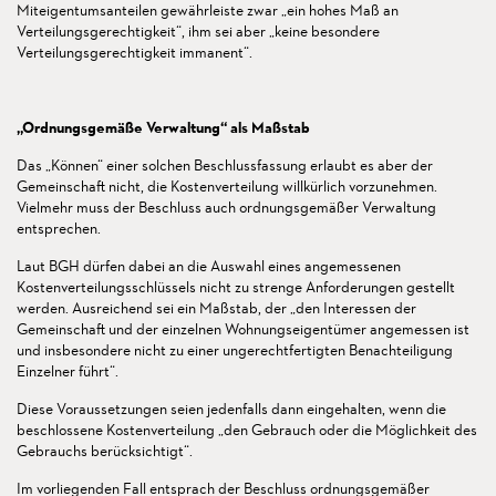
Miteigentumsanteilen gewährleiste zwar „ein hohes Maß an
Verteilungsgerechtigkeit“, ihm sei aber „keine besondere
Verteilungsgerechtigkeit immanent“.
„Ordnungsgemäße Verwaltung“ als Maßstab
Das „Können“ einer solchen Beschlussfassung erlaubt es aber der
Gemeinschaft nicht, die Kostenverteilung willkürlich vorzunehmen.
Vielmehr muss der Beschluss auch ordnungsgemäßer Verwaltung
entsprechen.
Laut BGH dürfen dabei an die Auswahl eines angemessenen
Kostenverteilungsschlüssels nicht zu strenge Anforderungen gestellt
werden. Ausreichend sei ein Maßstab, der „den Interessen der
Gemeinschaft und der einzelnen Wohnungseigentümer angemessen ist
und insbesondere nicht zu einer ungerechtfertigten Benachteiligung
Einzelner führt“.
Diese Voraussetzungen seien jedenfalls dann eingehalten, wenn die
beschlossene Kostenverteilung „den Gebrauch oder die Möglichkeit des
Gebrauchs berücksichtigt“.
Im vorliegenden Fall entsprach der Beschluss ordnungsgemäßer