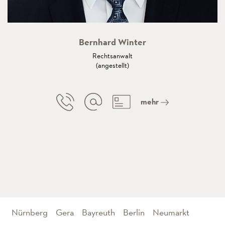
Bernhard Winter
Rechtsanwalt
(angestellt)
mehr
Nürnberg
Gera
Bayreuth
Berlin
Neumarkt