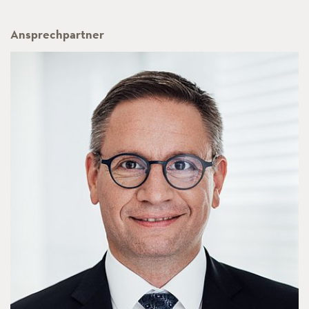
Ansprechpartner