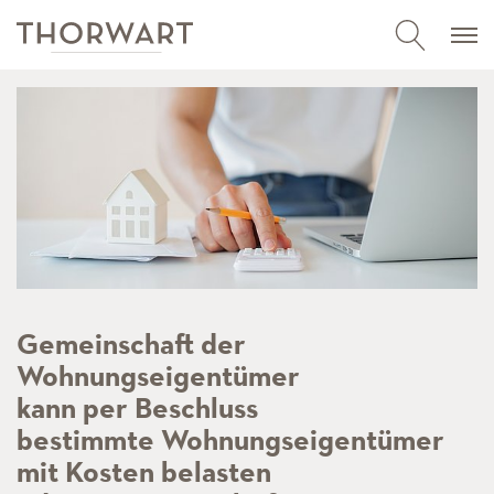
Gemeinschaft der
Wohnungseigentümer
kann per Beschluss
bestimmte Wohnungseigentümer
mit Kosten belasten