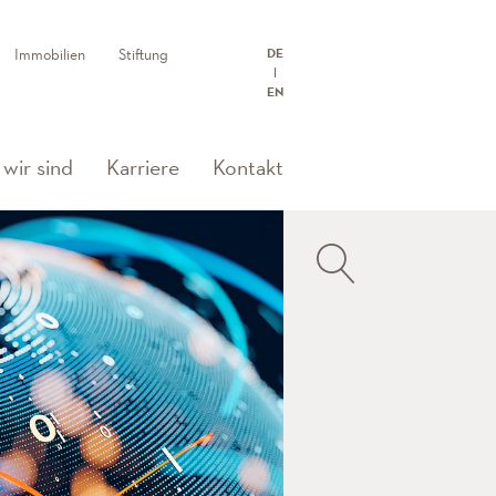
Immobilien
Stiftung
DE
EN
wir sind
Karriere
Kontakt