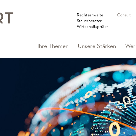
Rechtsanwälte
Consult
Steuerberater
Wirtschaftsprüfer
Ihre Themen
Unsere Stärken
Wer 