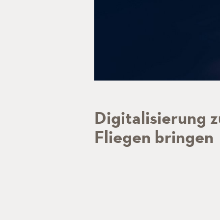
Digitalisierung 
Fliegen bringen