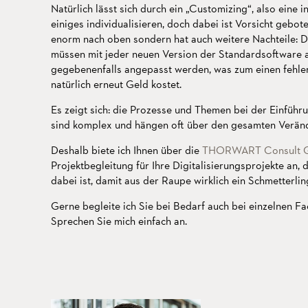
Natürlich lässt sich durch ein „Customizing“, also eine
einiges individualisieren, doch dabei ist Vorsicht gebote
enorm nach oben sondern hat auch weitere Nachteile: 
müssen mit jeder neuen Version der Standardsoftware a
gegebenenfalls angepasst werden, was zum einen fehler
natürlich erneut Geld kostet.
Es zeigt sich: die Prozesse und Themen bei der Einführu
sind komplex und hängen oft über den gesamten Verä
Deshalb biete ich Ihnen über die
THORWART Consult
Projektbegleitung für Ihre Digitalisierungsprojekte an,
dabei ist, damit aus der Raupe wirklich ein Schmetterlin
Gerne begleite ich Sie bei Bedarf auch bei einzelnen Fa
Sprechen Sie mich einfach an.