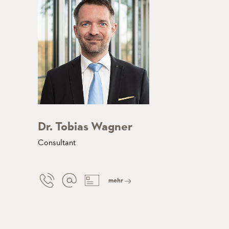
Dr. Tobias Wagner
Consultant
mehr