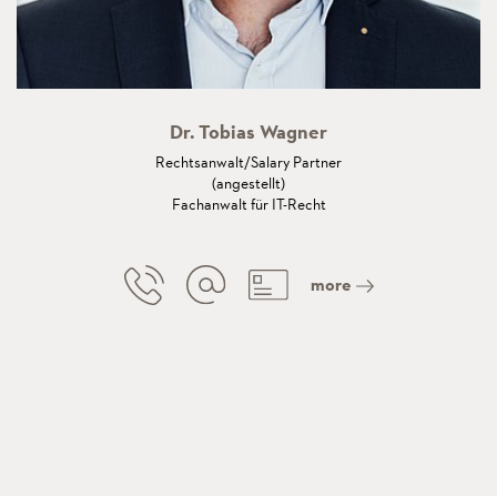
Dr. Tobias Wagner
Rechtsanwalt/Salary Partner
(angestellt)
Fachanwalt für IT-Recht
more