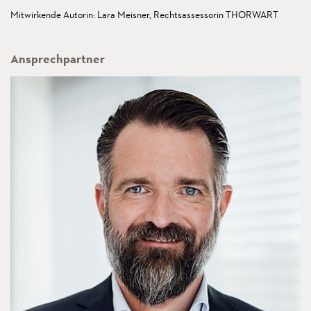
Mitwirkende Autorin: Lara Meisner, Rechtsassessorin THORWART
Ansprechpartner