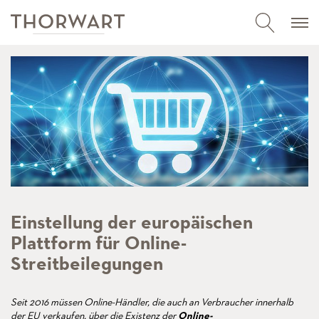
Einstellung der europäischen
Plattform für Online-
Streitbeilegungen
Seit 2016 müssen Online-Händler, die auch an Verbraucher innerhalb
der EU verkaufen, über die Existenz der
Online-