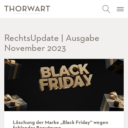
RechtsUpdate | Ausgabe
November 2023
Löschung der Marke „Black Friday“ wegen
fehlender Benutzung