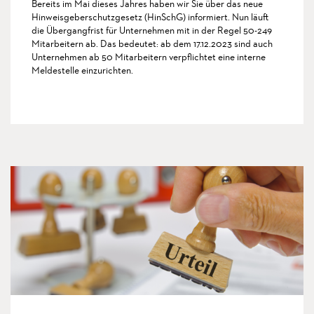
Bereits im Mai dieses Jahres haben wir Sie über das neue
Hinweisgeberschutzgesetz (HinSchG) informiert. Nun läuft
die Übergangfrist für Unternehmen mit in der Regel 50-249
Mitarbeitern ab. Das bedeutet: ab dem 17.12.2023 sind auch
Unternehmen ab 50 Mitarbeitern verpflichtet eine interne
Meldestelle einzurichten.
more