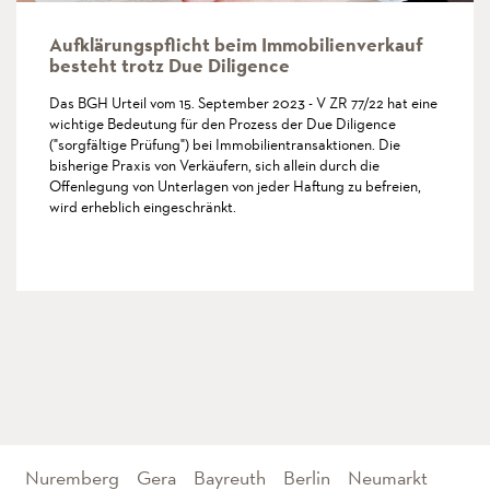
Aufklärungspflicht beim Immobilienverkauf
besteht trotz Due Diligence
Das BGH Urteil vom 15. September 2023 - V ZR 77/22 hat eine
wichtige Bedeutung für den Prozess der Due Diligence
("sorgfältige Prüfung") bei Immobilientransaktionen. Die
bisherige Praxis von Verkäufern, sich allein durch die
Offenlegung von Unterlagen von jeder Haftung zu befreien,
wird erheblich eingeschränkt.
more
Nuremberg
Gera
Bayreuth
Berlin
Neumarkt