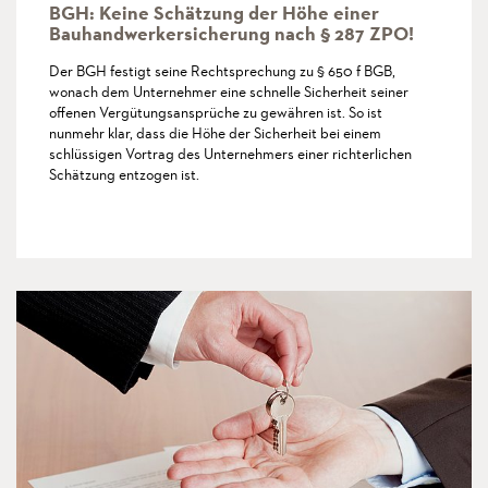
BGH: Keine Schätzung der Höhe einer
Bauhandwerkersicherung nach § 287 ZPO!
Der BGH festigt seine Rechtsprechung zu § 650 f BGB,
wonach dem Unternehmer eine schnelle Sicherheit seiner
offenen Vergütungsansprüche zu gewähren ist. So ist
nunmehr klar, dass die Höhe der Sicherheit bei einem
schlüssigen Vortrag des Unternehmers einer richterlichen
Schätzung entzogen ist.
more