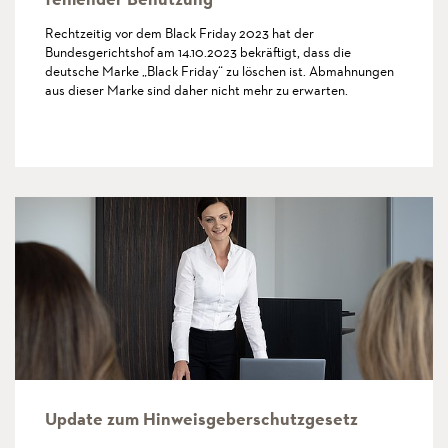
Rechtzeitig vor dem Black Friday 2023 hat der
Bundesgerichtshof am 14.10.2023 bekräftigt, dass die
deutsche Marke „Black Friday“ zu löschen ist. Abmahnungen
aus dieser Marke sind daher nicht mehr zu erwarten.
more
Update zum Hinweisgeberschutzgesetz