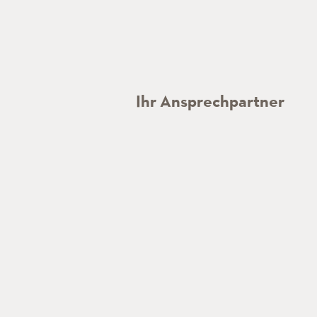
Ihr Ansprechpartner