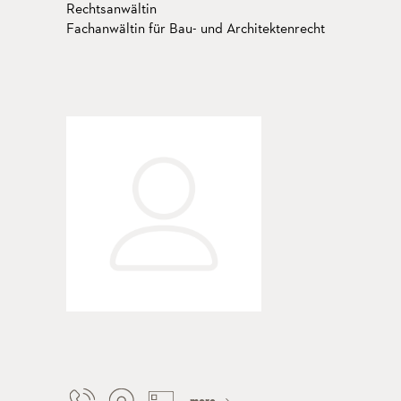
Rechtsanwältin
Fachanwältin für Bau- und Architektenrecht
more