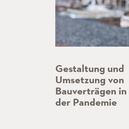
Gestaltung und
Umsetzung von
Bauverträgen in
der Pandemie