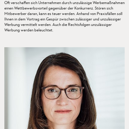
Oft verschaffen sich Unternehmen durch unzulässige Werbemaßnahmen
einen Wettbewerbsvorteil gegenüber der Konkurrenz. Stören sich
Mitbewerber daran, kann es teuer werden. Anhand von Praxisfällen soll
Ihnen in dem Vortrag ein Gespür zwischen zulässiger und unzulässiger
Werbung vermittelt werden. Auch die Rechtsfolgen unzulässiger
Werbung werden beleuchtet.