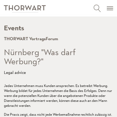
Events
THORWART VortragsForum
Nürnberg "Was darf
Werbung?"
Legal advice
Jedes Unternehmen muss Kunden ansprechen: Es betreibt Werbung.
Werbung bildet für jedes Unternehmen die Basis des Erfolges. Denn nur
wenn die potenziellen Kunden über die angebotenen Produkte oder
Dienstleistungen informiert werden, können diese auch an den Mann
gebracht werden.
Die Praxis zeigt, dass nicht jede Werbemaßnahme rechtlich zulässig ist.