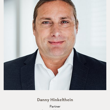
Danny Hinkelthein
Partner