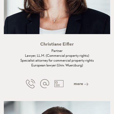
Christiane Eifler
Partner
Lawyer, LL.M. (Commercial property rights)
Specialist attorney for commercial property rights
European lawyer (Univ. Wuerzburg)
more