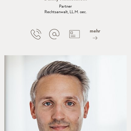
Partner
Rechtsanwalt, LL.M. oec.
mehr