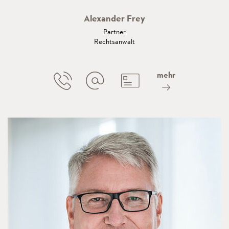
Alexander Frey
Partner
Rechtsanwalt
mehr