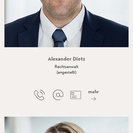
Alexander Dietz
Rechtsanwalt
(angestellt)
mehr