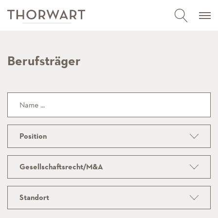
Berufsträger
Position
Gesellschaftsrecht/M&A
Standort