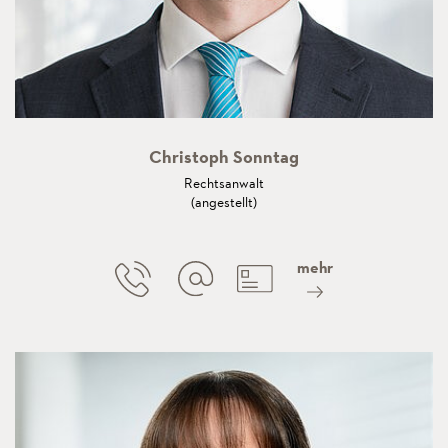
Christoph Sonntag
Rechtsanwalt
(angestellt)
mehr