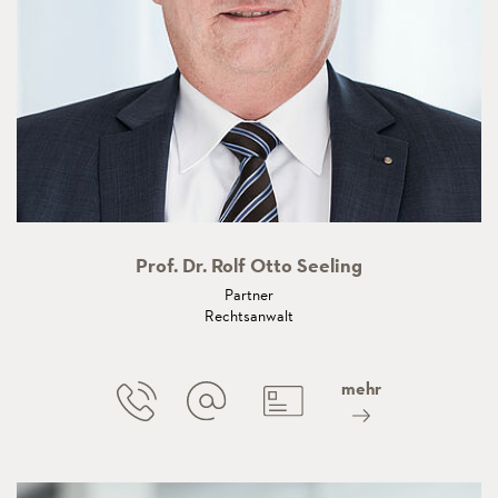
Prof. Dr. Rolf Otto Seeling
Partner
Rechtsanwalt
mehr