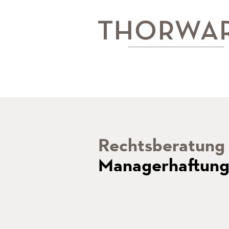
Rechtsberatung
Managerhaftun