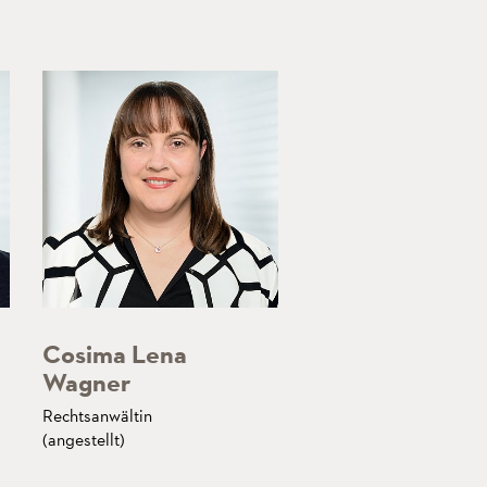
Cosima Lena
Wagner
Rechtsanwältin
(angestellt)