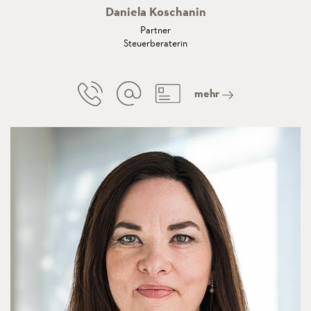
Daniela Koschanin
Partner
Steuerberaterin
mehr