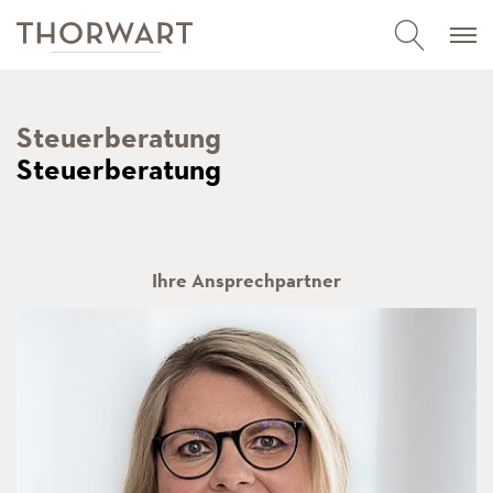
Steuerberatung
Steuerberatung
Ihre Ansprechpartner