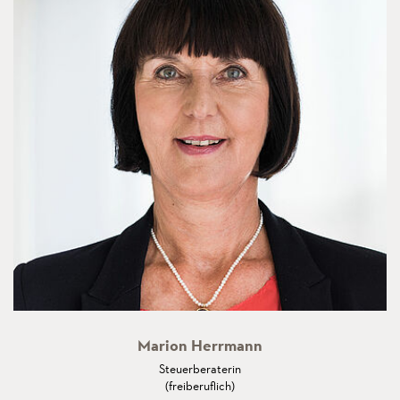
Marion Herrmann
Steuerberaterin
(freiberuflich)