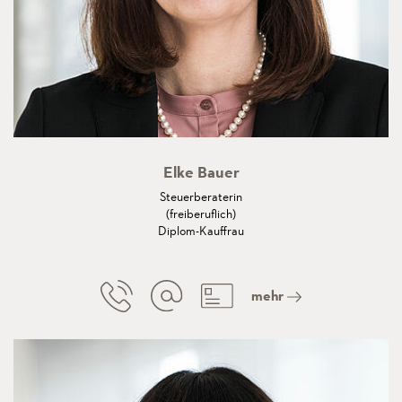
Elke Bauer
Steuerberaterin
(freiberuflich)
Diplom-Kauffrau
mehr