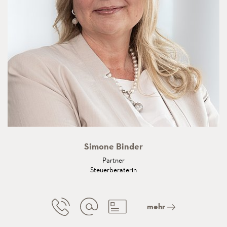
Simone Binder
Partner
Steuerberaterin
mehr