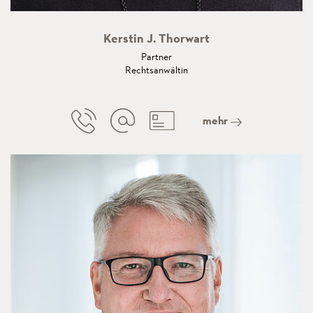
Kerstin J. Thorwart
Partner
Rechtsanwältin
mehr