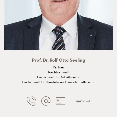
Prof. Dr. Rolf Otto Seeling
Partner
Rechtsanwalt
Fachanwalt für Arbeitsrecht
Fachanwalt für Handels- und Gesellschaftsrecht
mehr