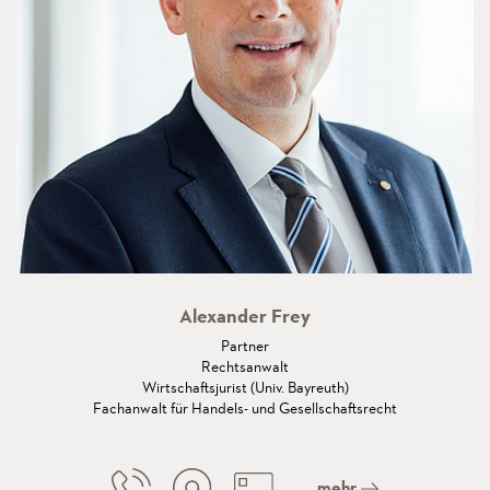
Alexander Frey
Partner
Rechtsanwalt
Wirtschaftsjurist (Univ. Bayreuth)
Fachanwalt für Handels- und Gesellschaftsrecht
mehr