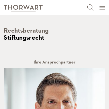
Rechtsberatung
Stiftungsrecht
Ihre Ansprechpartner