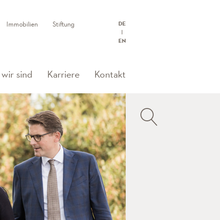
Immobilien
Stiftung
DE
EN
wir sind
Karriere
Kontakt