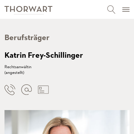
Berufsträger
Katrin Frey-Schillinger
Rechtsanwältin
(angestellt)