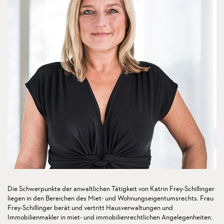
Die Schwerpunkte der anwaltlichen Tätigkeit von Katrin Frey-Schillinger
liegen in den Bereichen des Miet- und Wohnungseigentumsrechts. Frau
Frey-Schillinger berät und vertritt Hausverwaltungen und
Immobilienmakler in miet- und immobilienrechtlichen Angelegenheiten.