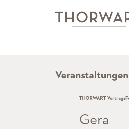
Veranstaltungen
THORWART VortragsF
Gera