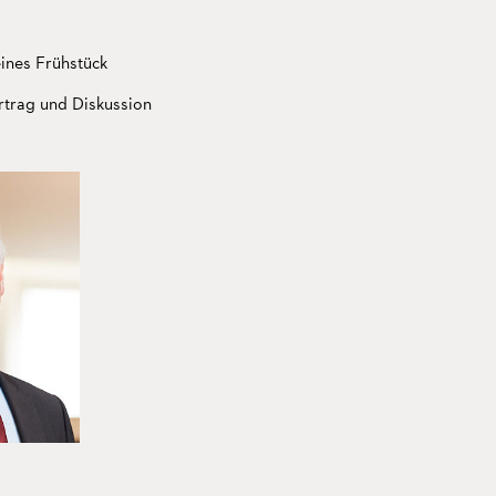
ines Frühstück
rtrag und Diskussion