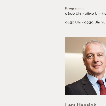
Programm:
08:00 Uhr - 08:30 Uhr kle
08:30 Uhr - 09:30 Uhr Vo
Lars Hausigk