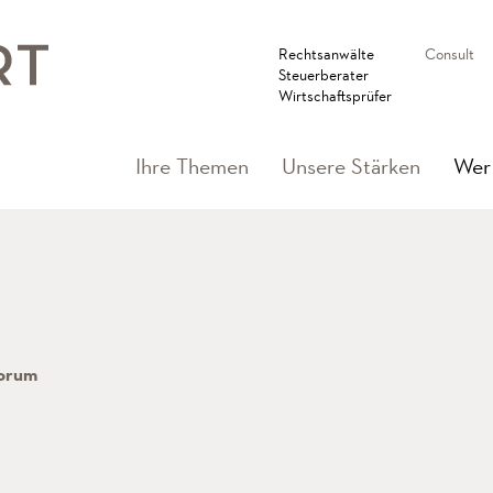
Rechtsanwälte
Consult
Steuerberater
Wirtschaftsprüfer
Ihre Themen
Unsere Stärken
Wer 
orum