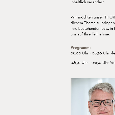
inhaltlich verändern.
Wir möchten unser THORW
diesem Thema zu bringen.
Ihre bestehenden bzw. in
uns auf Ihre Teilnahme.
Programm:
08:00 Uhr - 08:30 Uhr kle
08:30 Uhr - 09:30 Uhr Vo