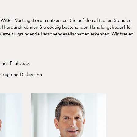
ART VortragsForum nutzen, um Sie auf den aktuellen Stand zu
 Hierdurch können Sie etwaig bestehenden Handlungsbedarf für
 Kürze zu gründende Personengesellschaften erkennen. Wir freuen
ines Frühstück
rtrag und Diskussion