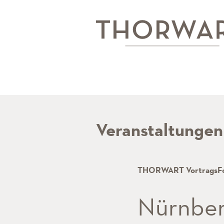
Veranstaltungen
THORWART VortragsF
Nürnber