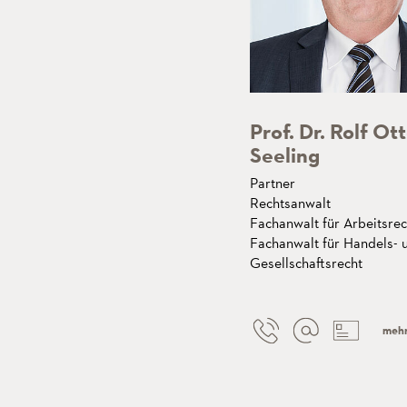
Prof. Dr. Rolf Ot
Seeling
Partner
Rechtsanwalt
Fachanwalt für Arbeitsrec
Fachanwalt für Handels- 
Gesellschaftsrecht
meh