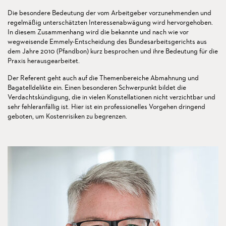
Die besondere Bedeutung der vom Arbeitgeber vorzunehmenden und
regelmäßig unterschätzten Interessenabwägung wird hervorgehoben.
In diesem Zusammenhang wird die bekannte und nach wie vor
wegweisende Emmely-Entscheidung des Bundesarbeitsgerichts aus
dem Jahre 2010 (Pfandbon) kurz besprochen und ihre Bedeutung für die
Praxis herausgearbeitet.
Der Referent geht auch auf die Themenbereiche Abmahnung und
Bagatelldelikte ein. Einen besonderen Schwerpunkt bildet die
Verdachtskündigung, die in vielen Konstellationen nicht verzichtbar und
sehr fehleranfällig ist. Hier ist ein professionelles Vorgehen dringend
geboten, um Kostenrisiken zu begrenzen.