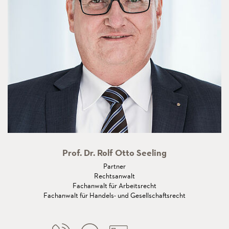
Prof. Dr. Rolf Otto Seeling
Partner
Rechtsanwalt
Fachanwalt für Arbeitsrecht
Fachanwalt für Handels- und Gesellschaftsrecht