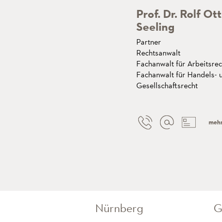
Prof. Dr. Rolf Ot
Seeling
Partner
Rechtsanwalt
Fachanwalt für Arbeitsrec
Fachanwalt für Handels- 
Gesellschaftsrecht
meh
Nürnberg
G