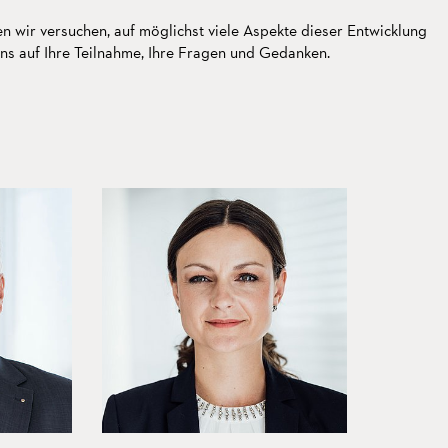
en wir versuchen, auf möglichst viele Aspekte dieser Entwicklung
ns auf Ihre Teilnahme, Ihre Fragen und Gedanken.