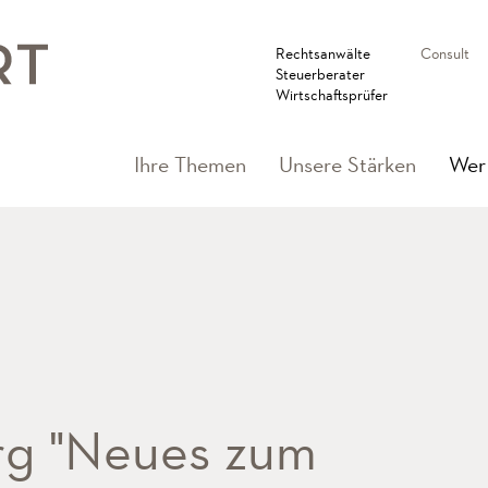
Rechtsanwälte
Consult
Steuerberater
Wirtschaftsprüfer
Ihre Themen
Unsere Stärken
Wer 
g "Neues zum