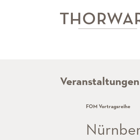
Veranstaltungen
FOM Vortragsreihe
Nürnber