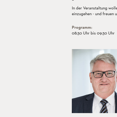
In der Veranstaltung woll
einzugehen - und freuen u
Programm:
08:30 Uhr bis 09:30 Uhr