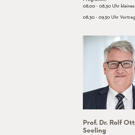
08.00 - 08.30 Uhr kleines
08.30 - 09.30 Uhr Vortra
Prof. Dr. Rolf Ot
Seeling