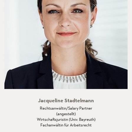
Jacqueline Stadtelmann
Rechtsanwältin/Salary Partner
(angestellt)
Wirtschaftsjuristin (Univ. Bayreuth)
Fachanwältin für Arbeitsrecht