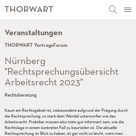
Veranstaltungen
THORWART VortragsForum
Nürnberg
"Rechtsprechungsübersicht
Arbeitsrecht 2023"
Rechtsberatung
Kaum ein Rechtsgebiet ist, insbesondere aufgrund der Prägung durch
die Rechtsprechung, so stark dem Wandel unterworfen wie das
Arbeitsrecht. Praktiker müssen also stets gut informiert sein, wie die
Rechtslage in einem konkreten Fall zu beurteilen ist. Die aktuelle
Rechtsprechung im Blick zu haben, ist gar nicht so leicht, wenn man