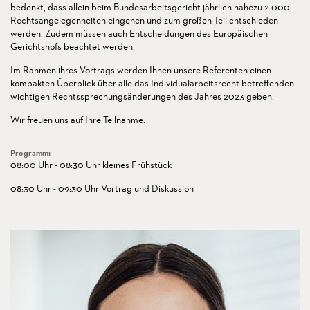
bedenkt, dass allein beim Bundesarbeitsgericht jährlich nahezu 2.000
Rechtsangelegenheiten eingehen und zum großen Teil entschieden
werden. Zudem müssen auch Entscheidungen des Europäischen
Gerichtshofs beachtet werden.
Im Rahmen ihres Vortrags werden Ihnen unsere Referenten einen
kompakten Überblick über alle das Individualarbeitsrecht betreffenden
wichtigen Rechtssprechungsänderungen des Jahres 2023 geben.
Wir freuen uns auf Ihre Teilnahme.
Programm:
08:00 Uhr - 08:30 Uhr kleines Frühstück
08:30 Uhr - 09:30 Uhr Vortrag und Diskussion