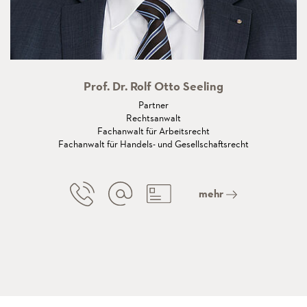
Prof. Dr. Rolf Otto Seeling
Partner
Rechtsanwalt
Fachanwalt für Arbeitsrecht
Fachanwalt für Handels- und Gesellschaftsrecht
mehr