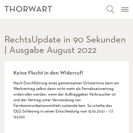
RechtsUpdate in 90 Sekunden
| Ausgabe August 2022
Keine Flucht in den Widerruf!
Nach Durchführung eines gemeinsamen Ortstermins kann ein
Werkvertrag selbst dann nicht mehr als Fernabsatzvertrag
widerrufen werden, wenn der Auftraggeber Verbraucher ist
und der Vertrag unter Verwendung von
Fernkommunikationsmitteln zustande kam. So urteilte das
OLG Schleswig in seiner Entscheidung vom 15.10.2021 – 1 U
122/20
mehr