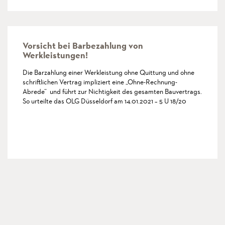
Vorsicht bei Barbezahlung von
Werkleistungen!
Die Barzahlung einer Werkleistung ohne Quittung und ohne
schriftlichen Vertrag impliziert eine „Ohne-Rechnung-
Abrede“ und führt zur Nichtigkeit des gesamten Bauvertrags.
So urteilte das OLG Düsseldorf am 14.01.2021 – 5 U 18/20
mehr