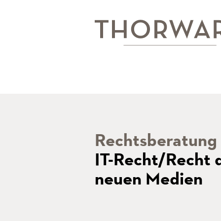
Rechtsberatung
IT-Recht/Recht 
neuen Medien