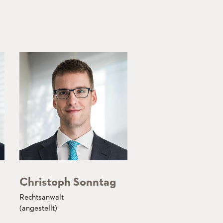
Christoph Sonntag
Rechtsanwalt
(angestellt)