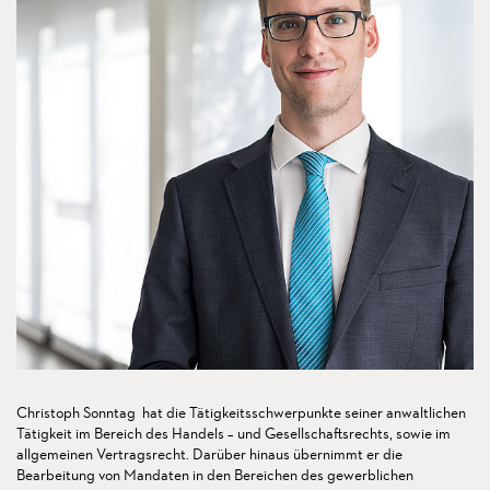
Christoph Sonntag hat die Tätigkeitsschwerpunkte seiner anwaltlichen
Tätigkeit im Bereich des Handels – und Gesellschaftsrechts, sowie im
allgemeinen Vertragsrecht. Darüber hinaus übernimmt er die
Bearbeitung von Mandaten in den Bereichen des gewerblichen