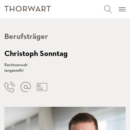
Berufsträger
Christoph Sonntag
Rechtsanwalt
(angestellt)