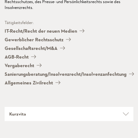
Rechtsschutzes, des Presse- und Persönlichkeitsrechts sowie des
Insolvenzrechts.
Tätigkeitsfelder:
IT-Recht/Recht der neuen Medien
Gewerblicher Rechtsschutz
Gesellschaftsrecht/M&A
AGB-Recht
Vergaberecht
Sanierungsberatung/Insolvenzrecht/Insolvenzanfechtung
Allgemeines Zivilrecht
Kurzvita